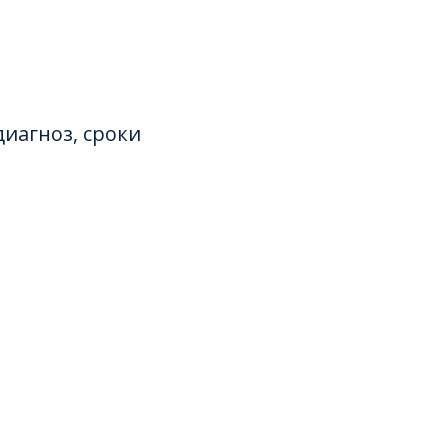
диагноз, сроки