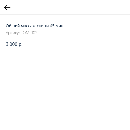
Общий массаж спины 45 мин
Артикул:
ОМ 002
3 000
р.