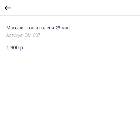
Массаж стоп и голени 25 мин
Артикул:
ОМ 007
1 900
р.