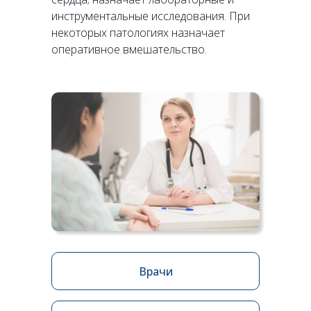
инструментальные исследования. При
некоторых патологиях назначает
оперативное вмешательство.
Врачи