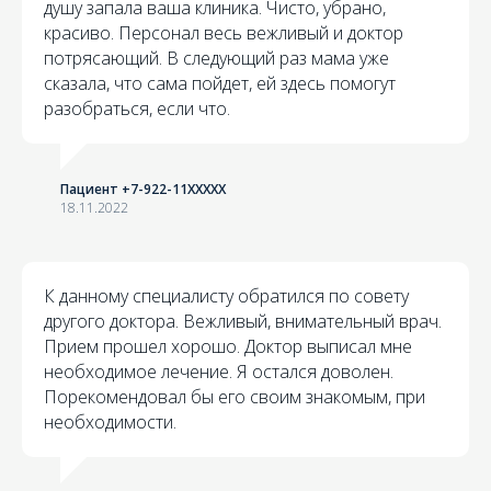
душу запала ваша клиника. Чисто, убрано,
красиво. Персонал весь вежливый и доктор
потрясающий. В следующий раз мама уже
сказала, что сама пойдет, ей здесь помогут
разобраться, если что.
Пациент +7-922-11XXXXX
18.11.2022
К данному специалисту обратился по совету
другого доктора. Вежливый, внимательный врач.
Прием прошел хорошо. Доктор выписал мне
необходимое лечение. Я остался доволен.
Порекомендовал бы его своим знакомым, при
необходимости.