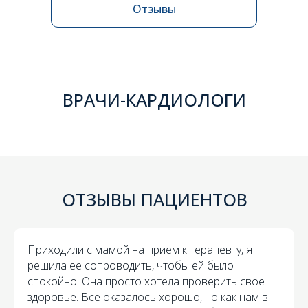
Отзывы
ВРАЧИ-КАРДИОЛОГИ
ОТЗЫВЫ ПАЦИЕНТОВ
Приходили с мамой на прием к терапевту, я
решила ее сопроводить, чтобы ей было
спокойно. Она просто хотела проверить свое
здоровье. Все оказалось хорошо, но как нам в