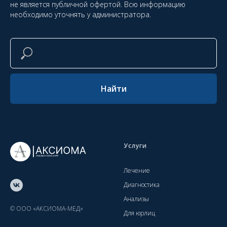
не является публичной офертой. Всю информацию
необходимо уточнять у администратора.
Найти
Услуги
Лечение
Диагностика
Анализы
© ООО «АКСИОМА-МЕД»
Для юрлиц