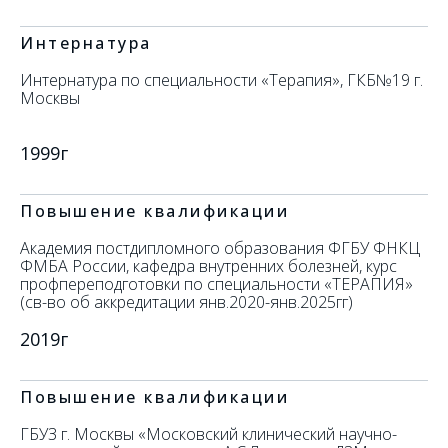
Интернатура
Интернатура по специальности «Терапия», ГКБ№19 г.
Москвы
1999г
Повышение квалификации
Академия постдипломного образования ФГБУ ФНКЦ
ФМБА России, кафедра внутренних болезней, курс
профпереподготовки по специальности «ТЕРАПИЯ»
(св-во об аккредитации янв.2020-янв.2025гг)
2019г
Повышение квалификации
ГБУЗ г. Москвы «Московский клинический научно-