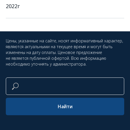
2022г
Цены, указанные на сайте, носят информативный характер,
являются актуальными на текущее время и могут быть
изменены на дату оплаты. Ценовое предложение
не является публичной офертой. Всю информацию
необходимо уточнять у администратора.
Найти