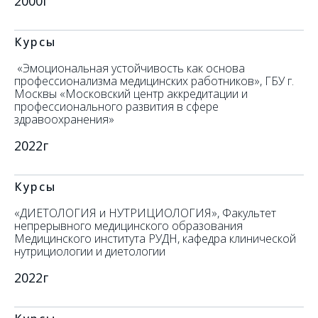
2000г
Курсы
«Эмоциональная устойчивость как основа
профессионализма медицинских работников», ГБУ г.
Москвы «Московский центр аккредитации и
профессионального развития в сфере
здравоохранения»
2022г
Курсы
«ДИЕТОЛОГИЯ и НУТРИЦИОЛОГИЯ», Факультет
непрерывного медицинского образования
Медицинского института РУДН, кафедра клинической
нутрициологии и диетологии
2022г