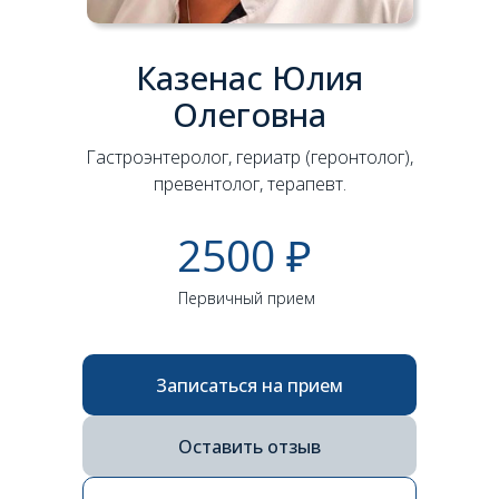
Казенас Юлия
Олеговна
Гастроэнтеролог, гериатр (геронтолог),
превентолог, терапевт.
2500 ₽
Первичный прием
Записаться на прием
Оставить отзыв