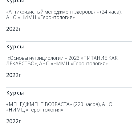
Курсы
«Антикризисный менеджмент здоровья» (24 часа),
АНО «НИМЦ «Геронтология»
2022г
Курсы
«Основы нутрициологии – 2023 «ПИТАНИЕ КАК
ЛЕКАРСТВО», АНО «НИМЦ «Геронтология»
2022г
Курсы
«МЕНЕДЖМЕНТ ВОЗРАСТА» (220 часов), АНО
«НИМЦ «Геронтология»
2022г