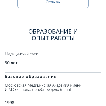
Отзывы
ОБРАЗОВАНИЕ И
ОПЫТ РАБОТЫ
Медицинский стаж
30 лет
Базовое образование
Московская Медицинская Академия имени
И.М.Сеченова, Лечебное дело (врач)
1998г