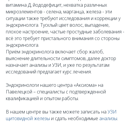
витамина Д, йододефицит, нехватка различных
микроэлементов - селена, марганца, железа - эти
ситуации также требуют исследования и коррекции у
эндокринолога. Тусклый цвет волос, выпадение,
плохое настроение, частые простудные заболевания -
всё это требует пристального внимания со стороны
эндокринолога.
Приём эндокринолога включает сбор жалоб,
выяснение длительности симптомов, далее доктор
назначает анализы и УЗИ, и уже по результатам
исследований предлагает курс лечения.
Эндокринологи нашего центра «Аксиома» на
Павелецкой – специалисты с подтвержденной
квалификацией и опытом работы.
В нашем центре вы также можете записать на
УЗИ
щитовидной железы
и сдать необходимые
анализы
.