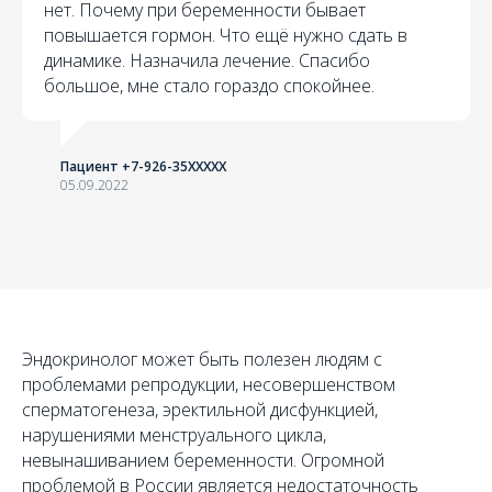
нет. Почему при беременности бывает
повышается гормон. Что ещё нужно сдать в
динамике. Назначила лечение. Спасибо
большое, мне стало гораздо спокойнее.
Пациент +7-926-35XXXXX
05.09.2022
Эндокринолог может быть полезен людям с
проблемами репродукции, несовершенством
сперматогенеза, эректильной дисфункцией,
нарушениями менструального цикла,
невынашиванием беременности. Огромной
проблемой в России является недостаточность