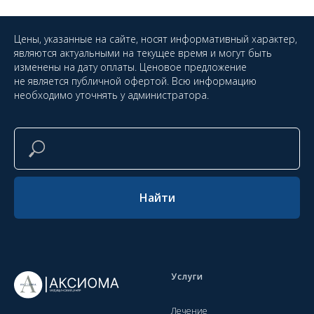
Цены, указанные на сайте, носят информативный характер,
являются актуальными на текущее время и могут быть
изменены на дату оплаты. Ценовое предложение
не является публичной офертой. Всю информацию
необходимо уточнять у администратора.
Найти
Услуги
Лечение