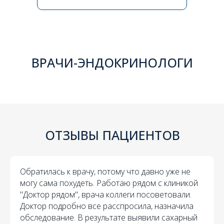
ВРАЧИ-ЭНДОКРИНОЛОГИ
ОТЗЫВЫ ПАЦИЕНТОВ
Обратилась к врачу, потому что давно уже не
могу сама похудеть. Работаю рядом с клиникой
"Доктор рядом", врача коллеги посоветовали.
Доктор подробно все расспросила, назначила
обследование. В результате выявили сахарный