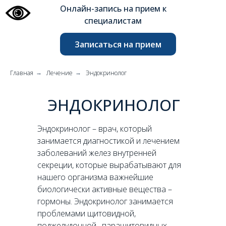
Онлайн-запись на прием к
специалистам
Записаться на прием
Главная
Лечение
Эндокринолог
→
→
ЭНДОКРИНОЛОГ
Эндокринолог – врач, который
занимается диагностикой и лечением
заболеваний желез внутренней
секреции, которые вырабатывают для
нашего организма важнейшие
биологически активные вещества –
гормоны. Эндокринолог занимается
проблемами щитовидной,
поджелудочной , паращитовидных